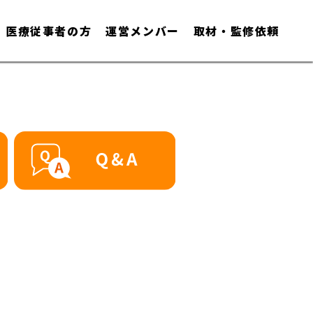
医療従事者の方
運営メンバー
取材・監修依頼