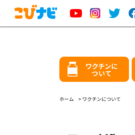
ホーム
ワクチンについて