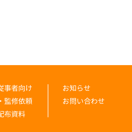
従事者向け
お知らせ
・監修依頼
お問い合わせ
配布資料