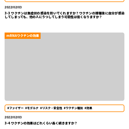
2022/02/03
3-3 ワクチンは無症状の感染を防いでくれますか？ワクチンの接種後に自分が感染
してしまっても、他の人にうつしてしまう可能性は低くなりますか？
mRNAワクチンの効果
#ファイザー
#モデルナ
#リスク・安全性
#ワクチン種別
#効果
2022/02/03
3-4 ワクチンの効果はどれくらい長く続きますか？