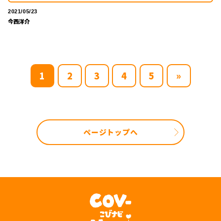
2021/05/23
今西洋介
1
2
3
4
5
»
ページトップへ