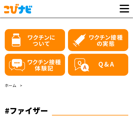
ホーム
#ファイザー