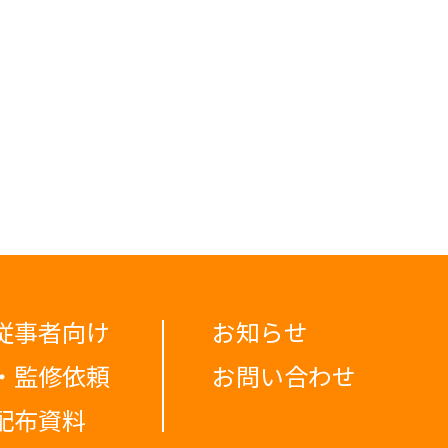
従事者向け
お知らせ
・監修依頼
お問い合わせ
配布資料