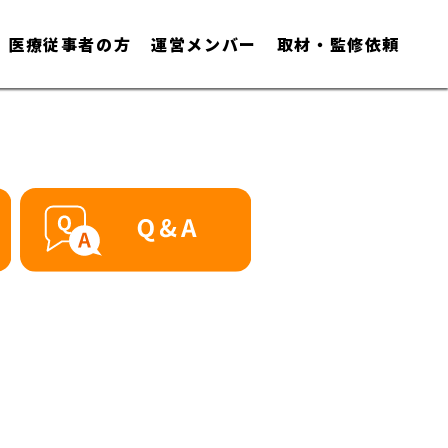
医療従事者の方
運営メンバー
取材・監修依頼