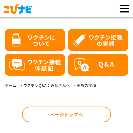
ホーム
ワクチンQ&A：みなさんへ
実際の接種
ページトップへ