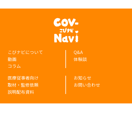
こびナビについて
Q&A
動画
体験談
コラム
医療従事者向け
お知らせ
取材・監修依頼
お問い合わせ
説明配布資料