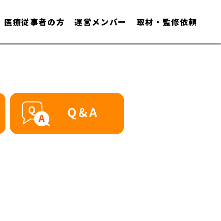
医療従事者の方
運営メンバー
取材・監修依頼