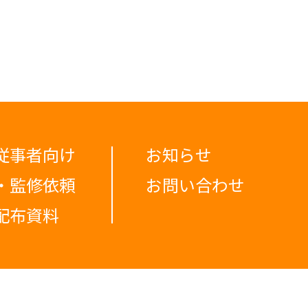
従事者向け
お知らせ
・監修依頼
お問い合わせ
配布資料