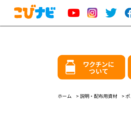
ホーム
説明・配布用資材
ポ