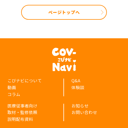
ページトップへ
こびナビについて
Q&A
動画
体験談
コラム
医療従事者向け
お知らせ
取材・監修依頼
お問い合わせ
説明配布資料