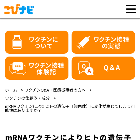
ホーム
ワクチンQ&A：医療従事者の方へ
ワクチンの仕組み・成分
mRNAワクチンによりヒトの遺伝子（染色体）に変化が生じてしまう可
能性はありますか？
mRNAワクチンによりヒトの遺伝子