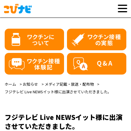
ホーム
お知らせ
メディア記載・放送・配布物
フジテレビ Live NEWSイット様に出演させていただきました。
フジテレビ Live NEWSイット様に出演
させていただきました。