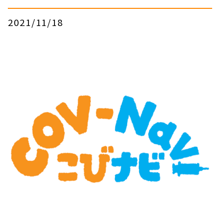
2021/11/18