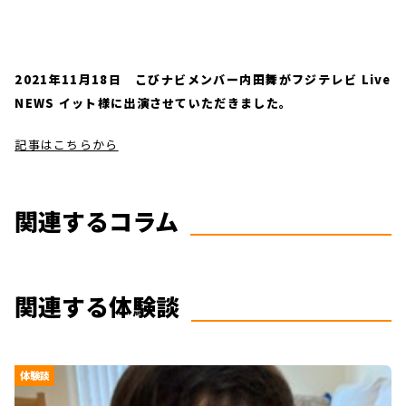
2021年11月18日 こびナビメンバー内田舞がフジテレビ Live
NEWS イット様に出演させていただきました。
記事はこちらから
関連するコラム
関連する体験談
体験談