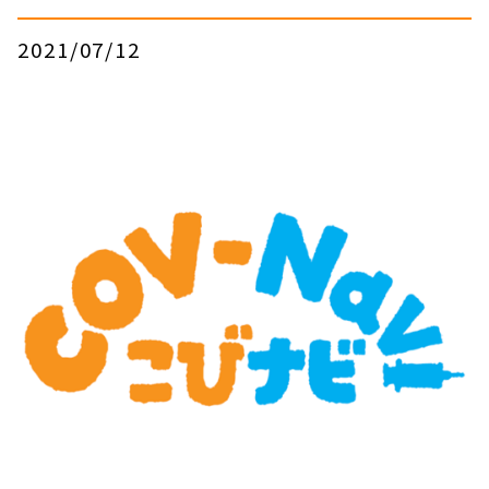
2021/07/12