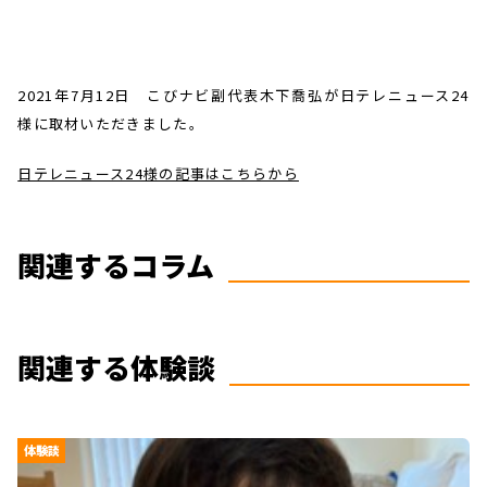
2021年7月12日 こびナビ副代表木下喬弘が日テレニュース24
様に取材いただきました。
日テレニュース24様の記事はこちらから
関連するコラム
関連する体験談
体験談