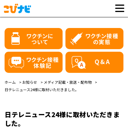
ホーム
お知らせ
メディア記載・放送・配布物
日テレニュース24様に取材いただきました。
日テレニュース24様に取材いただきま
した。