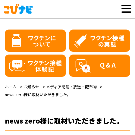
ホーム
お知らせ
メディア記載・放送・配布物
news zero様に取材いただきました。
news zero様に取材いただきました。