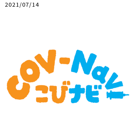
2021/07/14