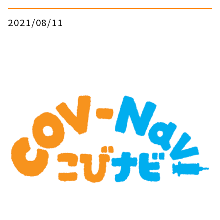
2021/08/11