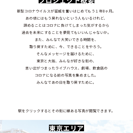
プロジェクト概要
新型コロナウイルスが猛威を奮いはじめてもう１年8ヶ月。
あの頃にはもう戻れないという人もいるけれど、
諦めることはコロナに負けてしまった気がするから
過去を未来にすることを夢見てもいいんじゃないか。
また、みんなで大笑いできる時間を、
取り戻すために、今、できることをやろう。
そんなメッセージを届けるために、
東京と大阪、みんなが好きな街の、
思い出がつまったライブハウス、劇場、飲食店の
コロナになる前の写真を集めました。
みんなであの日を取り戻すために。
駅をクリックするとその街に縁ある写真が閲覧できます。
東京エリア